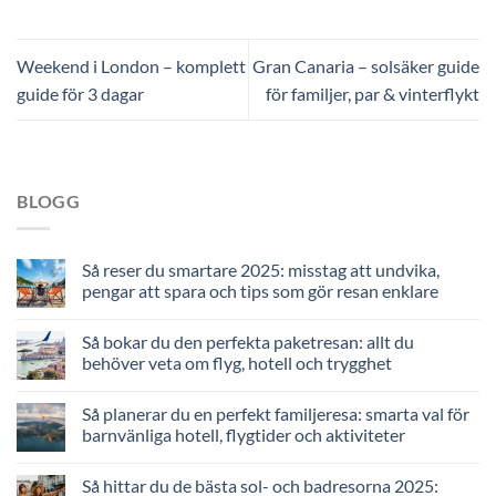
Weekend i London – komplett
Gran Canaria – solsäker guide
guide för 3 dagar
för familjer, par & vinterflykt
BLOGG
Så reser du smartare 2025: misstag att undvika,
pengar att spara och tips som gör resan enklare
Så bokar du den perfekta paketresan: allt du
behöver veta om flyg, hotell och trygghet
Så planerar du en perfekt familjeresa: smarta val för
barnvänliga hotell, flygtider och aktiviteter
Så hittar du de bästa sol- och badresorna 2025: